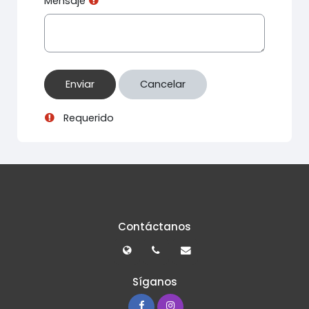
Mensaje
Requerido
Contáctanos
Síganos